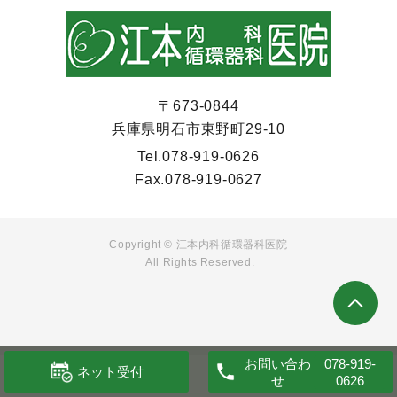
〒673-0844
兵庫県明石市東野町29-10
Tel.
078-919-0626
Fax.
078-919-0627
Copyright ©
江本内科循環器科医院
All Rights Reserved.
お問い合わ
ネット受付
せ