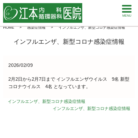
MENU
HOME
感染症情報
インフルエンザ、新型コロナ感染症情報
インフルエンザ、新型コロナ感染症情報
2026/02/09
2月2日から2月7日まで インフルエンザウイルス 9名 新型
コロナウイルス 4名 となっています。
インフルエンザ、新型コロナ感染症情報
インフルエンザ、新型コロナ感染症情報