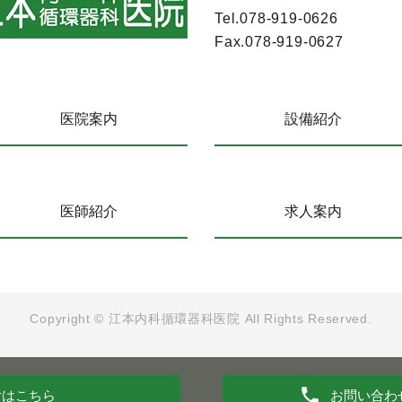
Tel.
078-919-0626
Fax.
078-919-0627
医院案内
設備紹介
医師紹介
求人案内
Copyright ©
江本内科循環器科医院
All Rights Reserved.
付
はこちら
お問い合わ