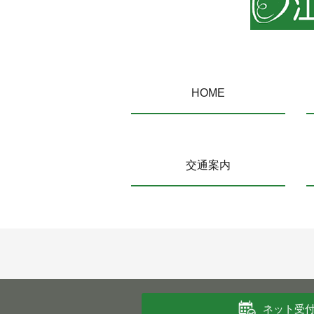
HOME
交通案内
ネット受