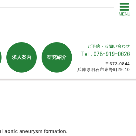
MENU
ご予約・お問い合わせ
Tel.078-919-0626
求人案内
研究紹介
〒673-0844
兵庫県明石市東野町29-10
l aortic aneurysm formation.